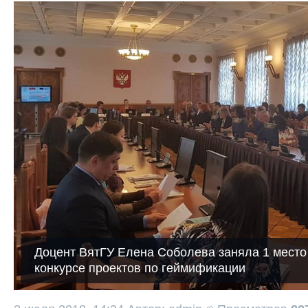
Доцент ВятГУ Елена Соболева заняла 1 место
конкурсе проектов по геймификации