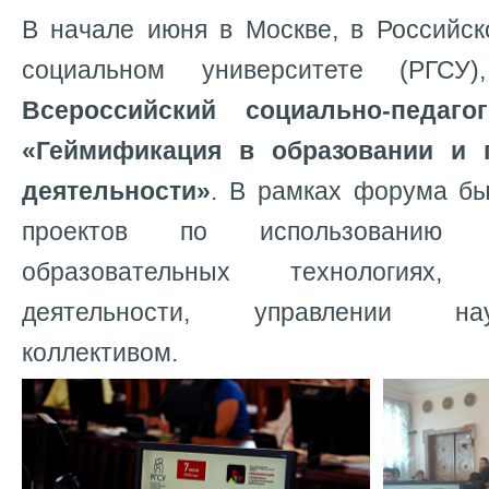
В начале июня в Москве, в Российск
социальном университете (РГСУ
Всероссийский социально-педаго
«Геймификация в образовании и 
деятельности»
. В рамках форума бы
проектов по использованию 
образовательных технологиях, 
деятельности, управлении научн
коллективом.