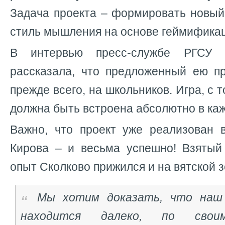
Задача проекта – формировать новы
стиль мышления на основе геймифика
В интервью пресс-службе РГСУ 
рассказала, что предложенный ею пр
прежде всего, на школьников. Игра, с т
должна быть встроена абсолютно в ка
Важно, что проект уже реализован 
Кирова – и весьма успешно! Взятый
опыт Сколково прижился и на вятской 
Мы хотим доказать, что наш 
находится далеко, по сво