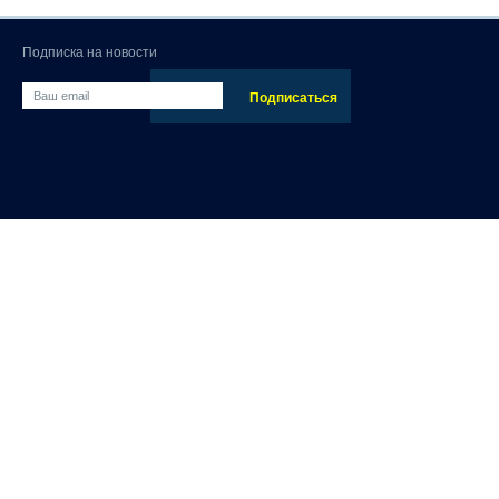
Подписка на новости