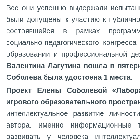
Все они успешно выдержали испытани
были допущены к участию к публично
состоявшейся в рамках программ
социально-педагогического конгресс
образовании и профессиональной дея
Валентина Лагутина вошла в пятер
Соболева была удостоена 1 места.
Проект Елены Соболевой «Лабора
игрового образовательного простра
интеллектуальное развитие личност
автора, именно информационные 
развивать у человека интеллектуа