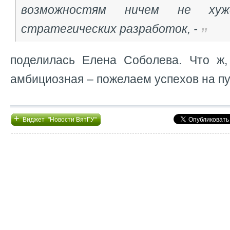
возможностям ничем не ху
стратегических разработок, -
поделилась Елена Соболева. Что ж,
амбициозная – пожелаем успехов на пу
+
Виджет "Новости ВятГУ"