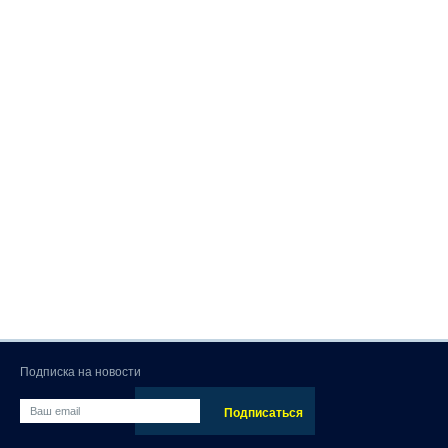
Подписка на новости