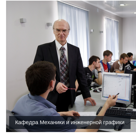
Кафедра Механики и инженерной графики