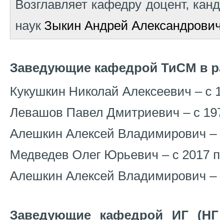
Возглавляет кафедру доцент, кан
наук
Зыкин Андрей Александрови
Заведующие кафедрой ТиСМ
в 
Кукушкин Николай Алексеевич – с 19
Левашов Павел Дмитриевич – с 1974
Алешкин Алексей Владимирович – с 
Медведев Олег Юрьевич – с 2017 по
Алешкин Алексей Владимирович – с 
Заведующие кафедрой ИГ (НГ