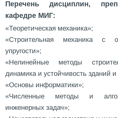
Перечень дисциплин, пре
кафедре МИГ:
«Теоретическая механика»;
«Строительная механика с о
упругости»;
«Нелинейные методы строите
динамика и устойчивость зданий и
«Основы информатики»;
«Численные методы и алго
инженерных задач»;