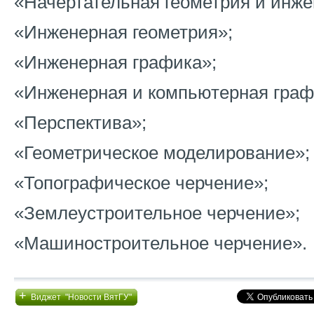
«Начертательная геометрия и инже
«Инженерная геометрия»;
«Инженерная графика»;
«Инженерная и компьютерная граф
«Перспектива»;
«Геометрическое моделирование»;
«Топографическое черчение»;
«Землеустроительное черчение»;
«Машиностроительное черчение».
+
Виджет "Новости ВятГУ"