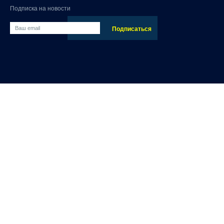
Подписка на новости