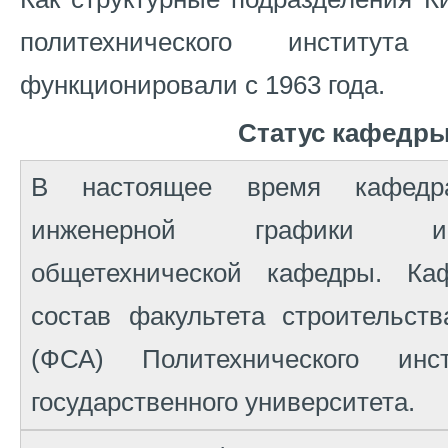
политехнического институт
функционировали с 1963 года.
Статус кафедр
В настоящее время кафед
инженерной графики и
общетехнической кафедры. Ка
состав факультета строительст
(ФСА) Политехнического инст
государственного университета.