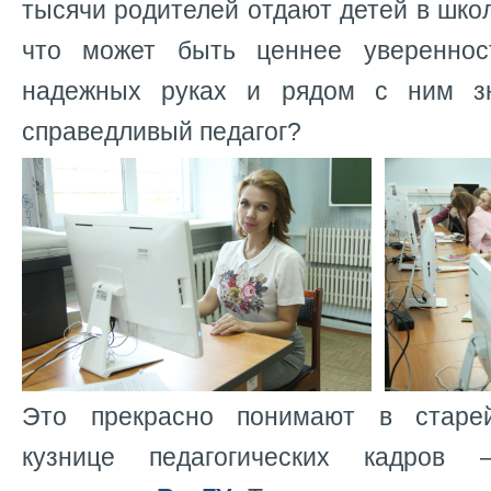
тысячи родителей отдают детей в школ
что может быть ценнее увереннос
надежных руках и рядом с ним з
справедливый педагог?
Это прекрасно понимают в старе
кузнице педагогических кадро