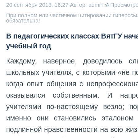
20 сентября 2018, 16:27
Автор: admin
Просмотр
При полном или частичном цитировании гиперссыл
обязательна!
В педагогических классах ВятГУ на
учебный год
Каждому, наверное, доводилось с
школьных учителях, с которыми «не п
когда опыт общения с непрофессиона
оказывался собственным. И нап
учителями по-настоящему везло; по
именно они становились эталоном 
подлинной нравственности на всю жиз