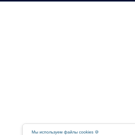
Мы используем файлы cookies 🍪