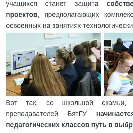
учащихся станет защита
собств
проектов
, предполагающих комплек
освоенных на занятиях технологически
Вот так, со школьной скамьи, 
преподавателей ВятГУ
начинает
педагогических классов путь в выб