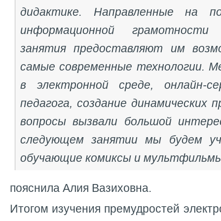
дидактике. Направленные на п
информационной грамотности
занятия предоставляют им возм
самые современные технологии. 
в электронной среде, онлайн-с
педагога, создание динамических 
вопросы вызвали большой интере
следующем занятии мы будем уч
обучающие комиксы и мультфильмы
пояснила Алия Вазиховна.
Итогом изучения премудростей электр