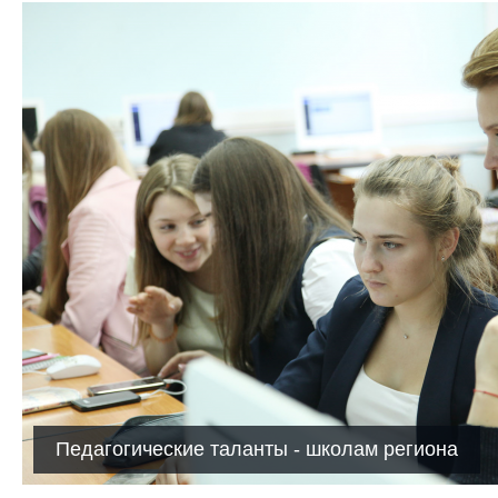
Педагогические таланты - школам региона