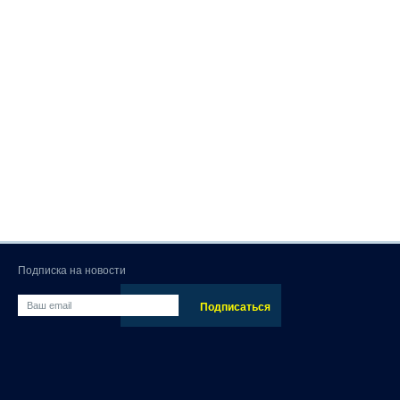
Подписка на новости