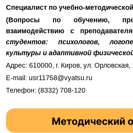
Специалист по учебно-методической
(Вопросы по обучению, проп
взаимодействию с преподавател
студентов: психологов, логоп
культуры и адаптивной физическо
Адрес: 610000, г. Киров, ул. Орловская, 
E-mail:
usr11758@vyatsu.ru
Телефон: (8332) 708-120