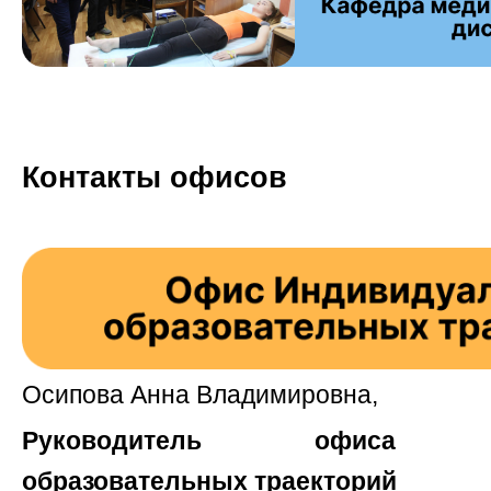
Контакты офисов
Осипова Анна Владимировна,
Руководитель офиса Ин
образовательных траекторий