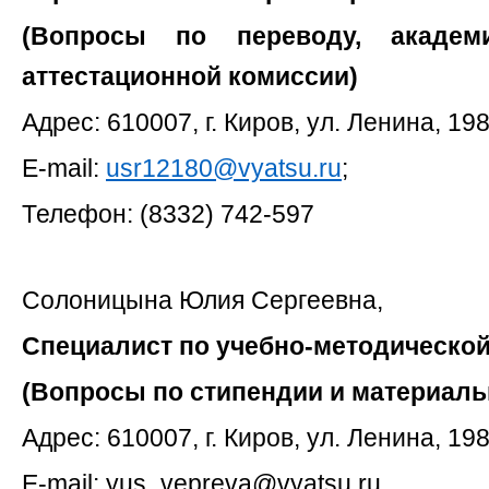
(Вопросы по переводу, академи
аттестационной комиссии)
Адрес: 610007, г. Киров, ул. Ленина, 198
E-mail:
usr12180@vyatsu.ru
;
Телефон: (8332) 742-597
Солоницына Юлия Сергеевна,
Специалист по учебно-методической
(Вопросы по стипендии и материал
Адрес: 610007, г. Киров, ул. Ленина, 198
E-mail:
yus_vepreva@vyatsu.ru