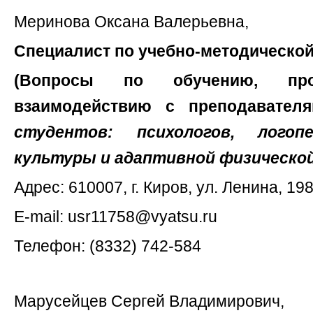
Меринова Оксана Валерьевна,
Специалист по учебно-методической
(Вопросы по обучению, проп
взаимодействию с преподавател
студентов: психологов, логоп
культуры и адаптивной физическо
Адрес: 610007, г. Киров, ул. Ленина, 198
E-mail:
usr11758@vyatsu.ru
Телефон: (8332) 742-584
Марусейцев Сергей Владимирович,