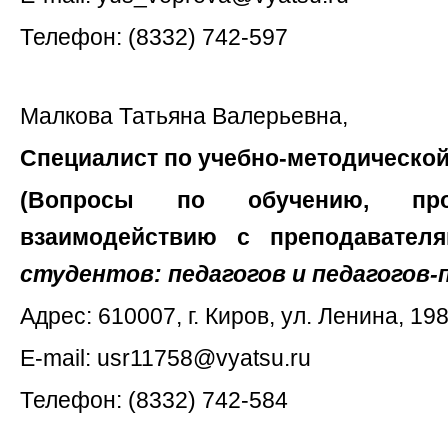
Телефон: (8332) 742-597
Малкова Татьяна Валерьевна,
Специалист по учебно-методической
(Вопросы по обучению, проп
взаимодействию с преподавател
студентов: педагогов и педагогов-
Адрес: 610007, г. Киров, ул. Ленина, 198
E-mail:
usr11758@vyatsu.ru
Телефон: (8332) 742-584