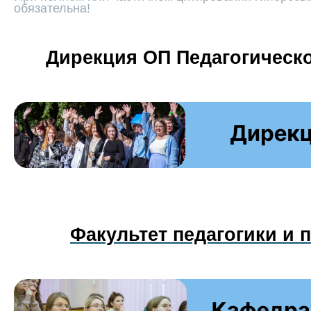
обязательна!
Дирекция ОП Педагогическо
Факультет педагогики и 