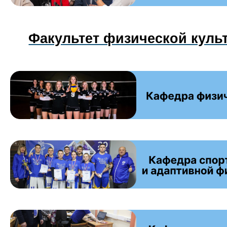
Факультет физической куль