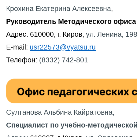
Крохина Екатерина Алексеевна
,
Руководитель Методического офиса
Адрес: 610000, г. Киров,
ул. Ленина, 198
E-mail:
usr22573@vyatsu.ru
Телефон:
(8332) 742-801
Султанова Альбина Кайратовна,
Специалист по учебно-методической