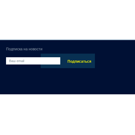
Подписка на новости