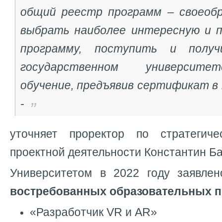
общий реестр программ – своеобр
выбрать наиболее интересную и п
программу, поступить и полу
государственном университе
обучение, предъявив сертификат в
-
уточняет проректор по стратегич
проектной деятельности Константин Б
Университетом в 2022 году заявле
востребованных образовательных 
«Разработчик VR и AR»