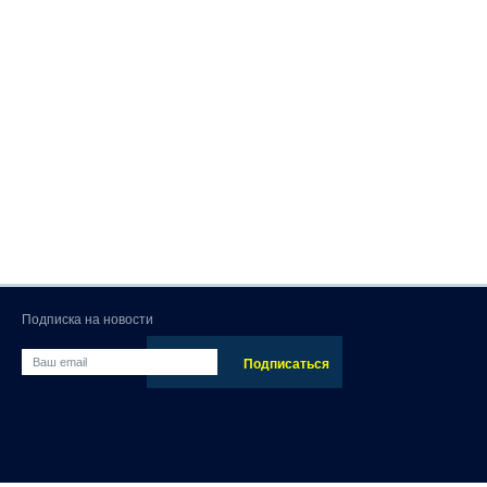
Подписка на новости