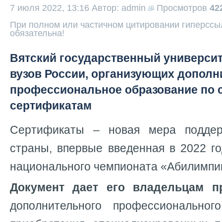
7 июля 2022, 13:16
Автор: admin
Просмотров
42
При полном или частичном цитировании гиперссыл
обязательна!
Вятский государственный университ
вузов России, организующих дополн
профессиональное образование по
сертификатам
Сертификаты – новая мера поддер
страны, впервые введенная в 2022 г
национального чемпионата «Абилимпи
Документ дает его владельцам п
дополнительного профессиональног