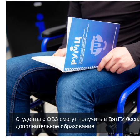
Студенты с ОВЗ смогут получить в ВятГУ бесп
дополнительное образование