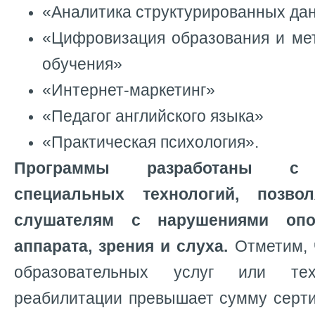
«Аналитика структурированных да
«Цифровизация образования и мет
обучения»
«Интернет-маркетинг»
«Педагог английского языка»
«Практическая психология».
Программы разработаны с и
специальных технологий, позво
слушателям с нарушениями опор
аппарата, зрения и слуха.
Отметим, 
образовательных услуг или тех
реабилитации превышает сумму серти