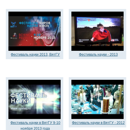
Фестиваль науки 2013, ВятГУ
Фестиваль науки - 2013
Фестиваль науки в ВятГУ 9-10
Фестиваль науки в ВятГУ - 2012
ноября 2013 года