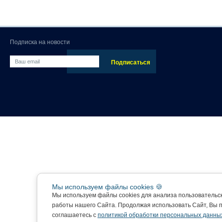
Подписка на новости
Мы используем файлы cookies 🍪
Мы используем файлы cookies для анализа пользовательс
работы нашего Сайта. Продолжая использовать Сайт, Вы 
соглашаетесь с
политикой обработки персональных данны