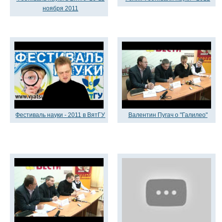
ноября 2011
Фестиваль науки - 2011 в ВятГУ
Валентин Пугач о "Галилео"