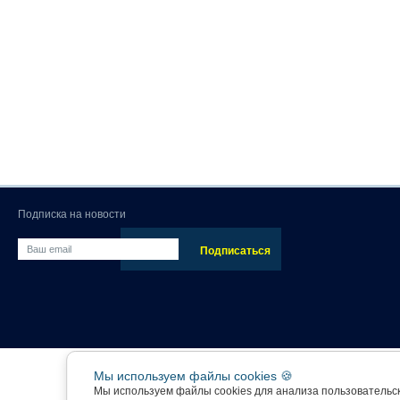
Подписка на новости
Мы используем файлы cookies 🍪
Мы используем файлы cookies для анализа пользовательс