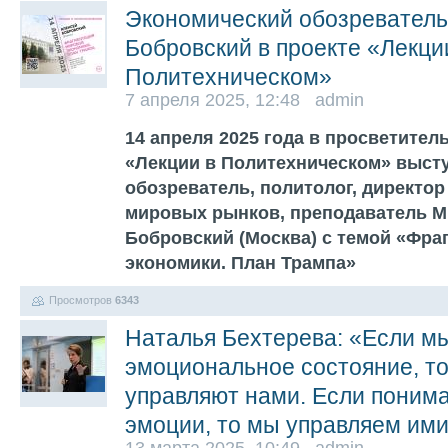
Экономический обозреватель
Бобровский в проекте «Лекци
Политехническом»
7 апреля 2025, 12:48 admin
14 апреля 2025 года в просветител
«Лекции в Политехническом» выст
обозреватель, политолог, директор
мировых рынков, преподаватель 
Бобровский (Москва) с темой «Фр
экономики. План Трампа»
Просмотров
6343
Наталья Бехтерева: «Если м
эмоциональное состояние, т
управляют нами. Если понима
эмоции, то мы управляем им