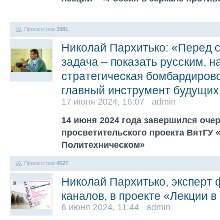
Просмотров
3981
Николай Пархитько: «Перед 
задача – показать русским, н
стратегическая бомбардиров
главный инструмент будущих
17 июня 2024, 16:07 admin
14 июня 2024 года завершился оче
просветительского проекта ВятГУ 
Политехническом»
Просмотров
4527
Николай Пархитько, эксперт
каналов, в проекте «Лекции 
6 июня 2024, 11:44 admin