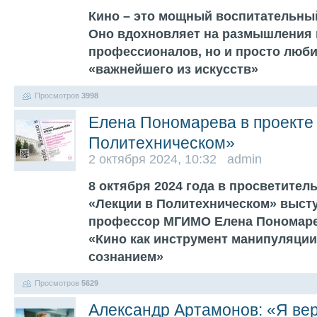
Кино – это мощный воспитательны
Оно вдохновляет на размышления и
профессионалов, но и просто люби
«важнейшего из искусств»
Просмотров
3998
Елена Пономарева в проекте
Политехническом»
2 октября 2024, 10:32 admin
8 октября 2024 года в просветител
«Лекции в Политехническом» высту
профессор МГИМО Елена Пономарев
«Кино как инструмент манипуляци
сознанием»
Просмотров
5629
Александр Артамонов: «Я ве