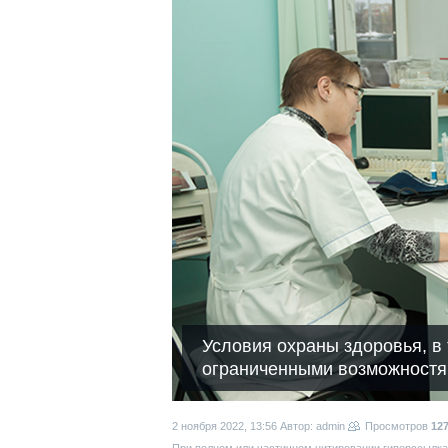
Условия охраны здоровья, в 
ограниченными возможностя
2 ноября 2022, 13:56
Автор: admin
Просмотров
12