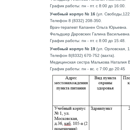
График работы: пн - пт. с 8:00 до 16:00.
Учебный корпус № 16
(ул. Свободы,122,
Телефон 8 (8332) 208-350.
Врач-терапевт Капанен Ольга Юрьевна.
Фельдшер Даровских Галина Васильевна
График работы: пн - пт. с 8:00 до 15:48.
Учебный корпус № 19
(ул. Орловская, 1
Телефон 8(8332) 670-752 (вахта).
Медицинская сестра Малькова Наталия 
График работы: пн - вс. с 7:00 до 20:45