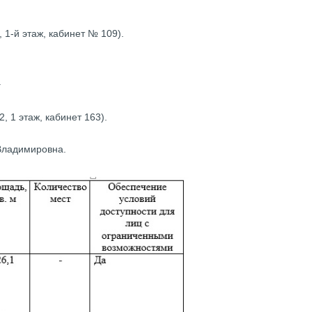
 1-й этаж, кабинет № 109).
.
2, 1 этаж, кабинет 163).
Владимировна.