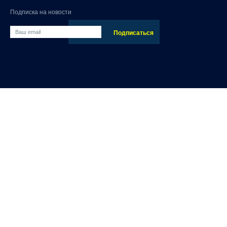
Подписка на новости