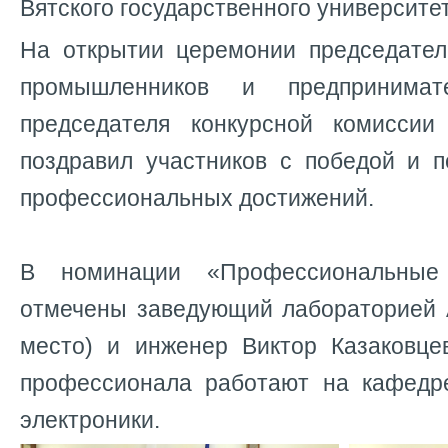
Вятского государственного университет
На открытии церемонии председател
промышленников и предпринимате
председателя конкурсной комиссии
поздравил участников с победой и 
профессиональных достижений.
В номинации «Профессиональны
отмечены заведующий лабораторией А
место) и инженер Виктор Казаковце
профессионала работают на кафедр
электроники.