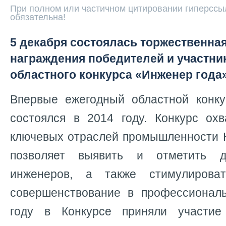
При полном или частичном цитировании гиперссыл
обязательна!
5 декабря состоялась торжественна
награждения победителей и участни
областного конкурса «Инженер года
Впервые ежегодный областной конк
состоялся в 2014 году. Конкурс ох
ключевых отраслей промышленности К
позволяет выявить и отметить д
инженеров, а также стимулирова
совершенствование в профессионал
году в Конкурсе приняли участие