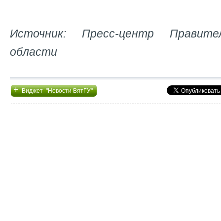
Источник: Пресс-центр Правите
области
+
Виджет "Новости ВятГУ"