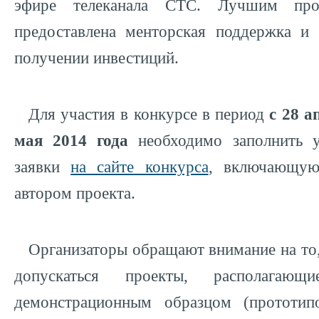
эфире телеканала СТС. Лучшим про
предоставлена менторская поддержка и 
получении инвестиций.
Для участия в конкурсе в период
с 28 а
мая 2014 года
необходимо заполнить 
заявки
на сайте конкурса
, включающую
автором проекта.
Организаторы обращают внимание на то,
допускаться проекты, располагающ
демонстрационным образцом (прототип