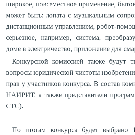
широкое, повсеместное применение, бытов
может быть: лопата с музыкальным сопро
дистанционным управлением, робот-помощ
серьезное, например, система, преобра
доме в электричество, приложение для смар
Конкурсной комиссией также будут т
вопросы юридической чистоты изобретени
прав у участников конкурса. В состав ком
НАИРИТ, а также представители програм
СТС).
По итогам конкурса будет выбрано 1