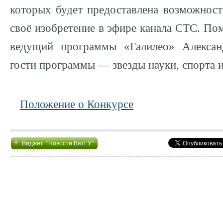
которых будет предоставлена возможност
своё изобретение в эфире канала СТС. По
ведущий программы «Галилео» Алекса
гости программы — звезды науки, спорта и
Положение о Конкурсе
+
Виджет "Новости ВятГУ"