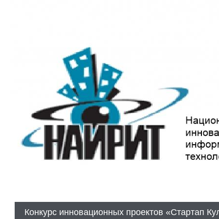
Конкурс инновационных проектов «Стартап Ку