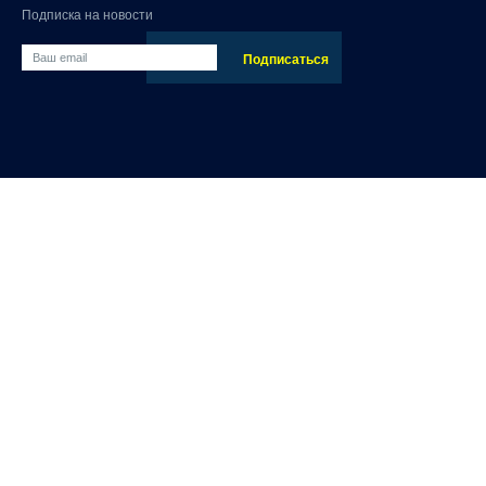
Подписка на новости