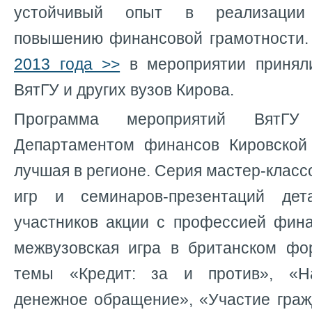
устойчивый опыт в реализации
повышению финансовой грамотности.
2013 года >>
в мероприятии приняли
ВятГУ и других вузов Кирова.
Программа мероприятий ВятГ
Департаментом финансов Кировской
лучшая в регионе. Серия мастер-класс
игр и семинаров-презентаций дет
участников акции с профессией фина
межвузовская игра в британском ф
темы «Кредит: за и против», «На
денежное обращение», «Участие граж