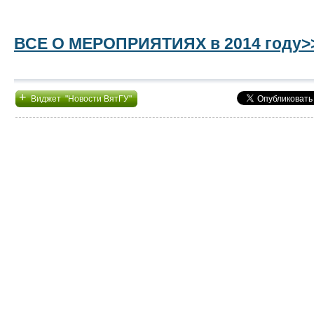
ВСЕ О МЕРОПРИЯТИЯХ в 2014 году
+
Виджет "Новости ВятГУ"