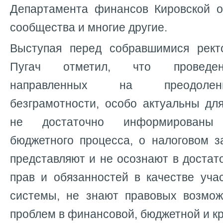
Департамента финансов Кировской об
сообщества и многие другие.
Выступая перед собравшимися рект
Пугач отметил, что проведен
направленных на преодолен
безграмотности, особо актуальны дл
не достаточно информированы
бюджетного процесса, о налоговом з
представляют и не осознают в достат
прав и обязанностей в качестве уча
системы, не знают правовых возмо
проблем в финансовой, бюджетной и к