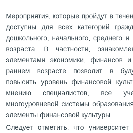
Мероприятия, которые пройдут в течен
доступны для всех категорий граж
дошкольного, начального, среднего и
возраста. В частности, ознакомл
элементами экономики, финансов и
раннем возрасте позволит в буд
повысить уровень финансовой куль
мнению специалистов, все уч
многоуровневой системы образовани
элементы финансовой культуры.
Следует отметить, что университет