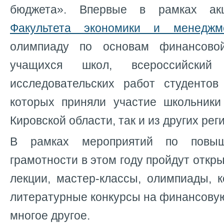
бюджета». Впервые в рамках акц
Факультета экономики и менеджм
олимпиаду по основам финансово
учащихся школ, всероссийский
исследовательских работ студентов
которых приняли участие школьники
Кировской области, так и из других ре
В рамках мероприятий по повы
грамотности в этом году пройдут откр
лекции, мастер-классы, олимпиады, 
литературные конкурсы на финансовую
многое другое.