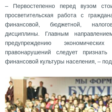
– Первостепенно перед вузом сто
просветительская работа с гражда
финансовой, бюджетной, налог
дисциплины. Главным направление
предупреждению экономическ
правонарушений следует признать
финансовой культуры населения, – под