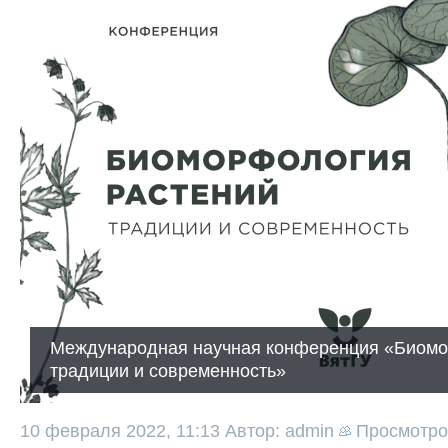
Международная научная конференция «Биомо
традиции и современность»
10 февраля 2022, 11:13
Автор: admin
Просмотр