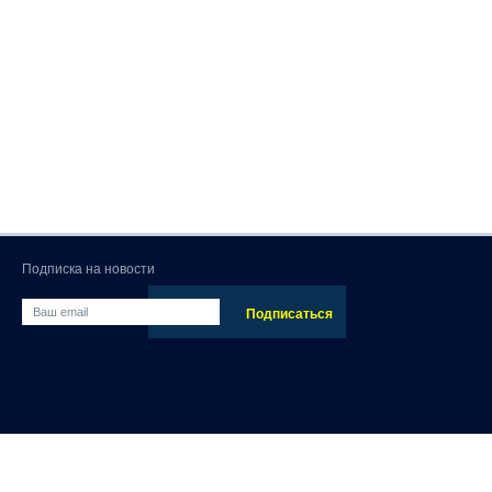
Подписка на новости