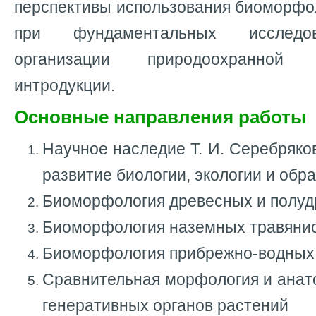
перспективы использования биоморфо
при фундаментальных исследов
организации природоохранной
интродукции.
Основные направления работы
Научное наследие Т. И. Серебряков
развитие биологии, экологии и обр
Биоморфология древесных и полуд
Биоморфология наземных травяни
Биоморфология прибрежно-водных 
Сравнительная морфология и анат
генеративных органов растений