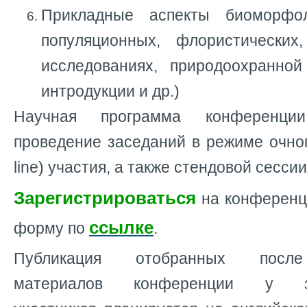
Прикладные аспекты биоморфо
популяционных, флористических
исследованиях, природоохранной
интродукции и др.)
Научная программа конференции
проведение заседаний в режиме очног
line) участия, а также стендовой сессии
Зарегистрироваться
на конференц
ссылке
форму по
.
Публикация отобранных после
материалов конференции у зар