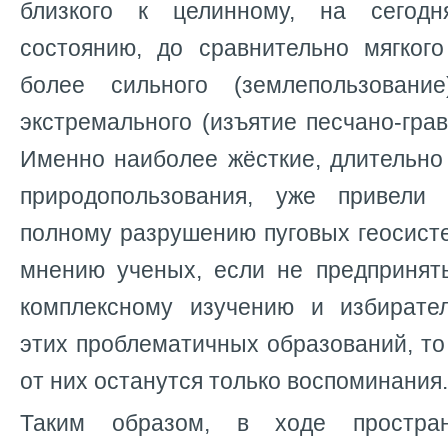
близкого к целинному, на сегод
состоянию, до сравнительно мягкого
более сильного (землепользовани
экстремального (изъятие песчано-гра
Именно наиболее жёсткие, длительно
природопользования, уже привели
полному разрушению пуговых геосисте
мнению ученых, если не предпринят
комплексному изучению и избирате
этих проблематичных образований, то 
от них останутся только воспоминания.
Таким образом, в ходе простран