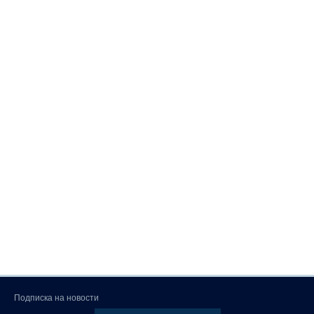
Подписка на новости