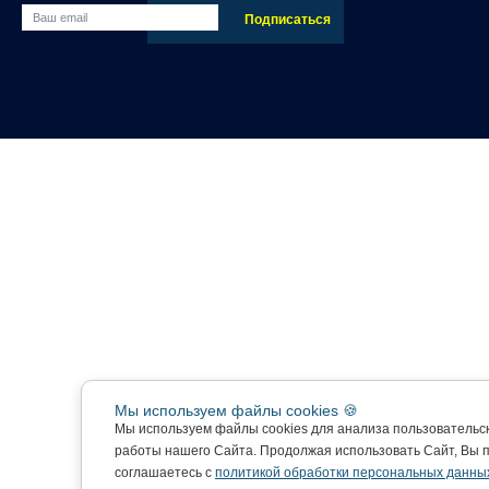
Мы используем файлы cookies 🍪
Мы используем файлы cookies для анализа пользовательс
работы нашего Сайта. Продолжая использовать Сайт, Вы 
соглашаетесь с
политикой обработки персональных данны