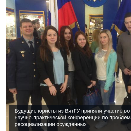
Будущие юристы из ВятГУ приняли участие во
научно-практической конференции по проблем
ресоциализации осужденных