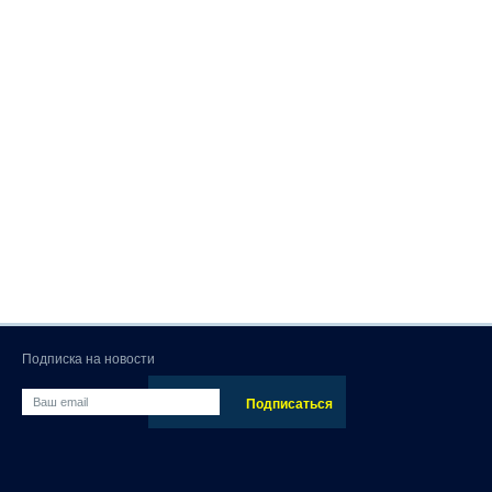
Подписка на новости