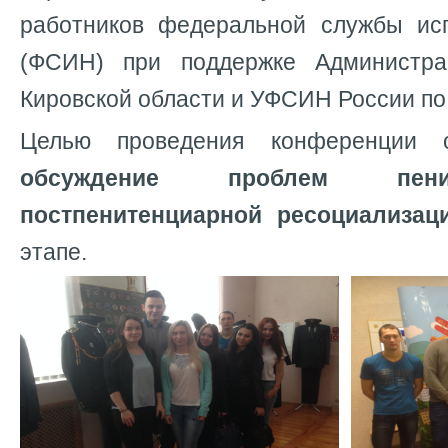
работников федеральной службы ис
(ФСИН) при поддержке Администра
Кировской области и УФСИН России по
Целью проведения конференции с
обсуждение проблем
пе
постпенитенциарной ресоциализац
этапе.