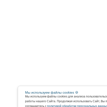
Мы используем файлы cookies 🍪
Мы используем файлы cookies для анализа пользовательс
работы нашего Сайта. Продолжая использовать Сайт, Вы 
соглашаетесь с
политикой обработки персональных данны