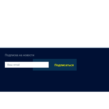
Подписка на новости