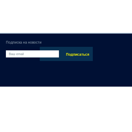
Подписка на новости