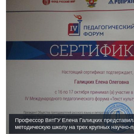
Профессор ВятГУ Елена Галицких представил
методическую школу на трех крупных научно-