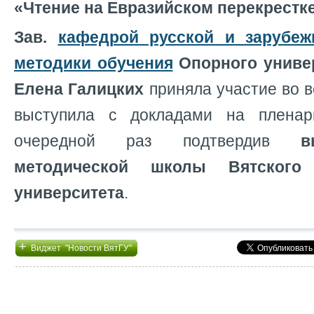
«Чтение на Евразийском перекрестк
Зав.
кафедрой русской и зарубеж
методики обучения
Опорного униве
Елена Галицких
приняла участие во в
выступила с докладами на пленар
очередной раз подтвердив
в
методической школы Вятского 
университета
.
+
Виджет "Новости ВятГУ"