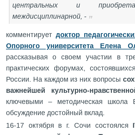
центральных и приобрет
междисциплинарной,
-
комментирует
доктор педагогически
Опорного университета Елена О
рассказывая о своем участии в тр
практических форумах, состоявшихс
России. На каждом из них вопросы
сох
важнейшей культурно-нравствен
ключевыми
– методическая школа 
обсуждение достойный вклад.
16-17 октября в г. Сочи состоялся