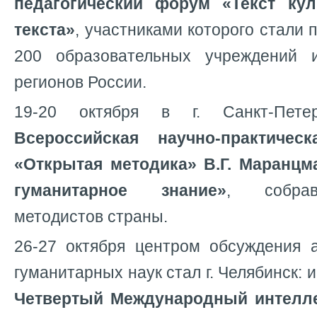
педагогический форум «Текст ку
текста»
, участниками которого стали 
200 образовательных учреждений
регионов России.
19-20 октября в г. Санкт-Пет
Всероссийская научно-практичес
«Открытая методика» В.Г. Маранцм
гуманитарное знание»
, собрав
методистов страны.
26-27 октября центром обсуждения 
гуманитарных наук стал г. Челябинск:
Четвертый Международный интелл