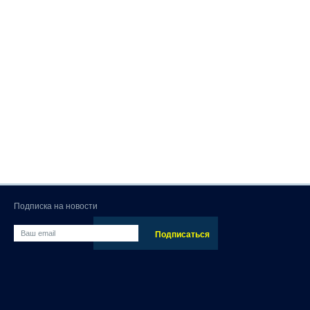
Подписка на новости