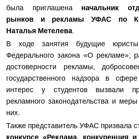
была приглашена
начальник от
рынков и рекламы УФАС по Ки
Наталья Метелева
.
В ходе занятия будущие юрист
Федерального закона «О рекламе»; р
достоверности рекламы, добросове
государственного надзора в сфер
интерес у студентов вызвали п
рекламного законодательства и меры
них.
Также представитель УФАС призвала ст
конкурсе «Реклама, конкуренция и