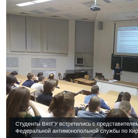
Студенты ВятГУ встретились с представителе
Федеральной антимонопольной службы по Кир