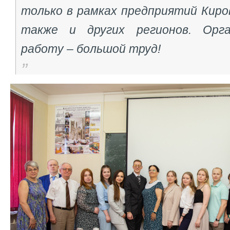
только в рамках предприятий Киро
также и других регионов. Орг
работу – большой труд!