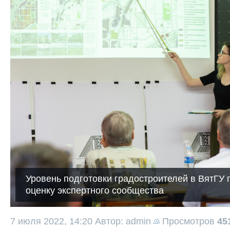
Уровень подготовки градостроителей в ВятГУ
оценку экспертного сообщества
7 июля 2022, 14:20
Автор: admin
Просмотров
45