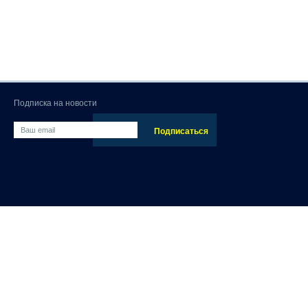
Подписка на новости