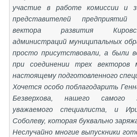
участие в работе комиссии и 
представителей предприятий с
вектора развития Кировс
администраций муниципальных обра
просто присутствовали, а были в
при соединении трех векторов 
настоящему подготовленного спец
Хочется особо поблагодарить Генн
Безверхова, нашего самого 
уважаемого специалиста, и Ир
Соболеву, которая буквально заряж
Неслучайно многие выпускники гот