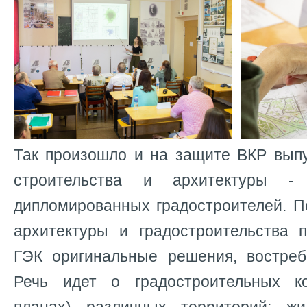
Так произошло и на защите ВКР выпу
строительства и архитектуры 
дипломированных градостроителей. 
архитектуры и градостроительства 
ГЭК оригинальные решения, востре
Речь идет о градостроительных ко