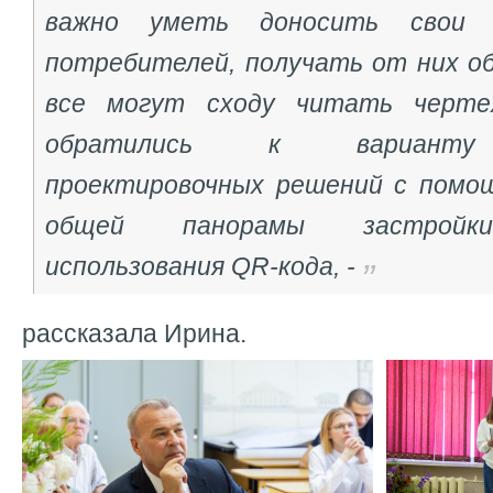
важно уметь доносить свои 
потребителей, получать от них об
все могут сходу читать черте
обратились к варианту 
проектировочных решений с помо
общей панорамы застройки
использования QR-кода, -
рассказала Ирина.