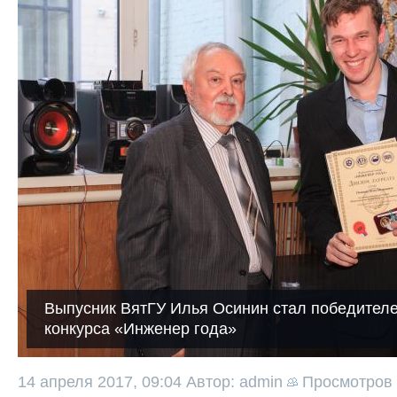
Выпусник ВятГУ Илья Осинин стал победителе
конкурса «Инженер года»
14 апреля 2017, 09:04
Автор: admin
Просмотров