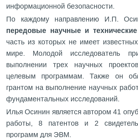
информационной безопасности.
По каждому направлению И.П. Ос
передовые научные и
технически
часть из которых не имеет известны
мире. Молодой исследователь пр
выполнении трех научных проект
целевым программам. Также он об
грантом на выполнение научных рабо
фундаментальных исследований.
Илья Осинин является автором 41 опу
работы, 8 патентов и 2 свидетель
программ для ЭВМ.