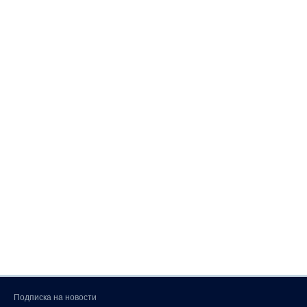
Подписка на новости