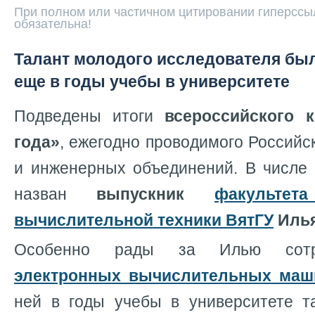
При полном или частичном цитировании гиперссыл
обязательна!
Талант молодого исследователя был
еще в годы учебы в университете
Подведены итоги
всероссийского 
года»
, ежегодно проводимого Россий
и инженерных объединений. В числе 
назван
выпускник
факультет
вычислительной техники ВятГУ
Илья
Особенно рады за Илью сот
электронных вычислительных
маш
ней в годы учебы в университете т