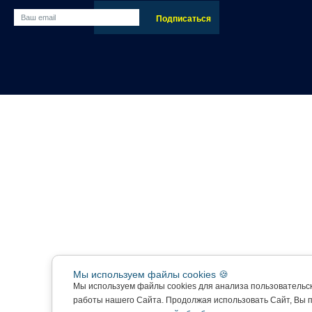
Мы используем файлы cookies 🍪
Мы используем файлы cookies для анализа пользовательс
работы нашего Сайта. Продолжая использовать Сайт, Вы 