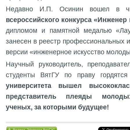
Недавно И.П. Осинин вошел в 
всероссийского конкурса
«Инженер 
дипломом и памятной медалью «Лау
занесен в реестр профессиональных 
версии «инженерное искусство молоды
Научный руководитель, преподават
студенты ВятГУ по праву гордятс
университета вышел высококлас
представитель плеяды молоды
ученых, за которыми будущее!
+