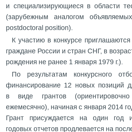
и специализирующиеся в области те
(зарубежным аналогом объявляемых
postdoctoral position).
К участию в конкурсе приглашаютс
граждане России и стран СНГ, в возраст
рождения не ранее 1 января 1979 г.).
По результатам конкурсного отб
финансирование 12 новых позиций 
в виде грантов (ориентировоч
ежемесячно), начиная с января 2014 г
Грант присуждается на один год 
годовых отчетов продлевается на посл