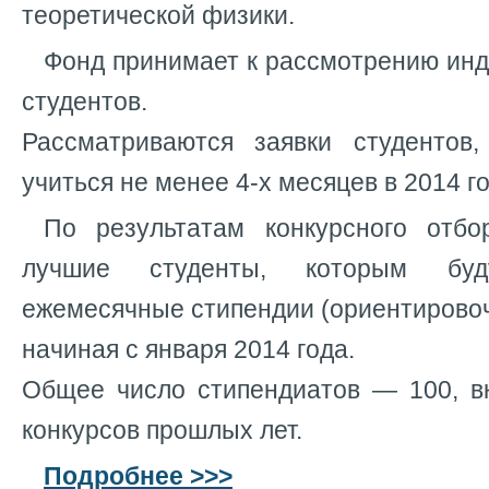
теоретической физики.
Фонд принимает к рассмотрению инд
студентов.
Рассматриваются заявки студентов
учиться не менее 4-х месяцев в 2014 го
По результатам конкурсного отбо
лучшие студенты, которым буд
ежемесячные стипендии (ориентировоч
начиная с января 2014 года.
Общее число стипендиатов — 100, в
конкурсов прошлых лет.
Подробнее >>>