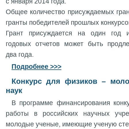
с января 2014 года.
Общее количество присуждаемых гран
гранты победителей прошлых конкурсо
Грант присуждается на один год 
годовых отчетов может быть продл
два года.
Подробнее >>>
Конкурс для физиков – мол
наук
В программе финансирования конк
работы в российских научных учре
молодые ученые, имеющие ученую сте