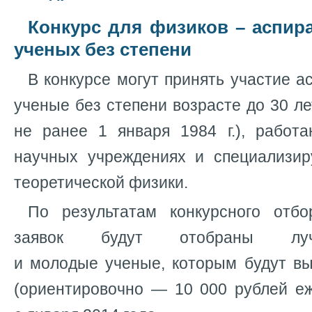
Конкурс для физиков – аспир
ученых без степени
В конкурсе могут принять участие 
ученые без степени возрасте до 30 ле
не ранее 1 января 1984 г.), работ
научных учреждениях и специализи
теоретической физики.
По результатам конкурсного отбо
заявок будут отобраны луч
и молодые ученые, которым будут вы
(ориентировочно — 10 000 рублей еж