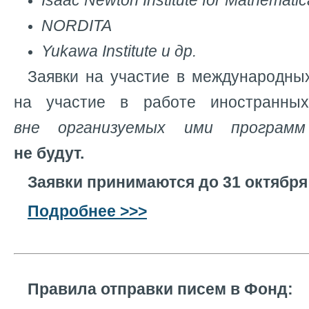
Isaac Newton Institute for Mathemati
NORDITA
Yukawa Institute и др.
Заявки на участие в международны
на участие в работе иностранны
вне организуемых ими программ
не будут.
Заявки принимаются до 31 октября 
Подробнее >>>
Правила отправки писем в Фонд: