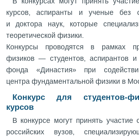
В конкурсах могут принять участи
курсов, аспиранты и ученые без с
и доктора наук, которые специали
теоретической физики.
Конкурсы проводятся в рамках п
физиков — студентов, аспирантов 
фонда «Династия» при содействи
центра фундаментальной физики в Мос
Конкурс для студентов-ф
курсов
В конкурсе могут принять участие 
российских вузов, специализиру