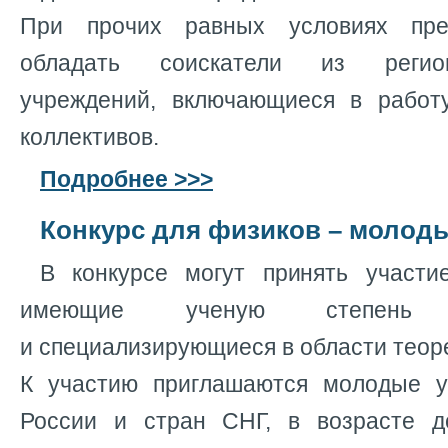
При прочих равных условиях пре
обладать соискатели из регио
учреждений, включающиеся в работ
коллективов.
Подробнее >>>
Конкурс для физиков – молоды
В конкурсе могут принять участи
имеющие ученую степень 
и специализирующиеся в области теор
К участию приглашаются молодые 
России и стран СНГ, в возрасте д