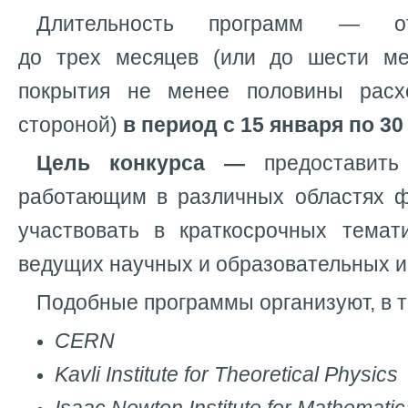
Длительность программ — 
до трех месяцев (или до шести ме
покрытия не менее половины рас
стороной)
в период с 15 января по 30
Цель конкурса —
предоставить
работающим в различных областях ф
участвовать в краткосрочных темат
ведущих научных и образовательных и
Подобные программы организуют, в т
CERN
Kavli Institute for Theoretical Physics