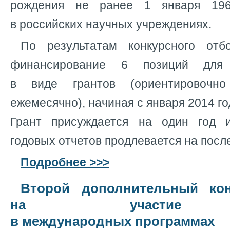
рождения не ранее 1 января 196
в российских научных учреждениях.
По результатам конкурсного отб
финансирование 6 позиций для
в виде грантов (ориентировоч
ежемесячно), начиная с января 2014 г
Грант присуждается на один год 
годовых отчетов продлевается на посл
Подробнее >>>
Второй дополнительный кон
на участие 
в международных программах