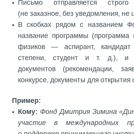
Письмо отправляется строго
(не заказное, без уведомления, не 
В скобках рядом с названием Ф
название программы (программа
физиков — аспирант, кандидат
степени, студент и т. д.), и
документов (рекомендации, за
конкурсе, документы для открытия с
Пример:
Кому:
Фонд Дмитрия Зимина «Дин
участие в международных пр
о поддержке принимающего инст