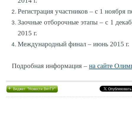
2014 г.
Регистрация участников – с 1 ноября п
Заочные отборочные этапы – с 1 декаб
2015 г.
Международный финал – июнь 2015 г.
Подробная информация –
на сайте Олим
+
Виджет "Новости ВятГУ"