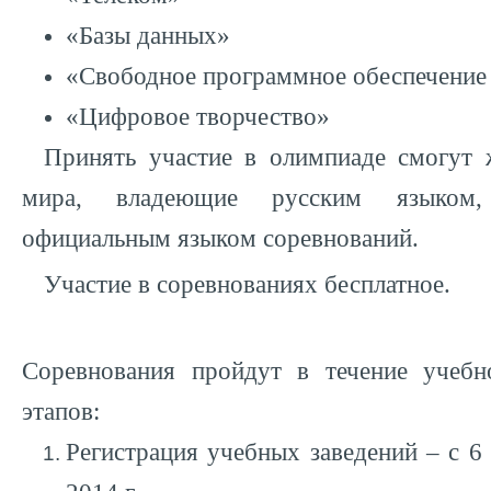
«Базы данных»
«Свободное программное обеспечение
«Цифровое творчество»
Принять участие в олимпиаде смогут
мира, владеющие русским языком,
официальным языком соревнований.
Участие в соревнованиях бесплатное.
Соревнования пройдут в течение учебн
этапов:
Регистрация учебных заведений – с 6