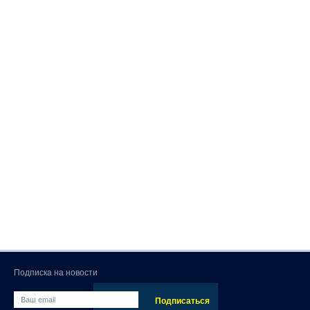
Подписка на новости