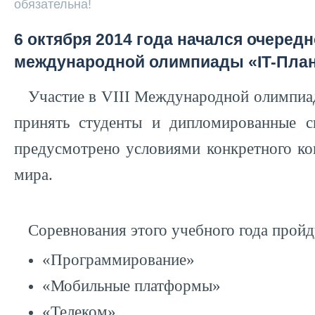
обязательна!
6 октября 2014 года начался очередн
международной олимпиады «IT-Пла
Участие в VIII Международной олимпиа
принять студенты и дипломированные с
предусмотрено условиями конкретного ко
мира.
Соревнования этого учебного года пройд
«Программирование»
«Мобильные платформы»
«Телеком»