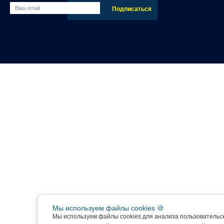
Мы используем файлы cookies 🍪
Мы используем файлы cookies для анализа пользовательс