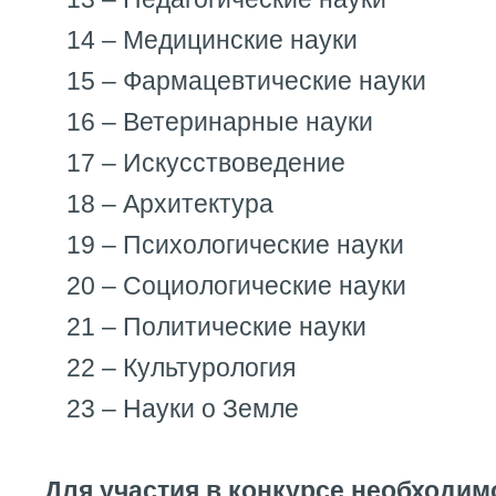
14 – Медицинские науки
15 – Фармацевтические науки
16 – Ветеринарные науки
17 – Искусствоведение
18 – Архитектура
19 – Психологические науки
20 – Социологические науки
21 – Политические науки
22 – Культурология
23 – Науки о Земле
Для участия в конкурсе необходим