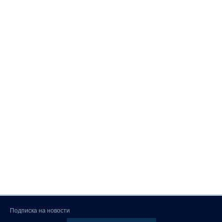
Подписка на новости