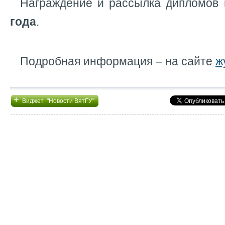
Награждение и рассылка дипломов 
года
.
Подробная информация – на сайте
ж
+
Виджет "Новости ВятГУ"