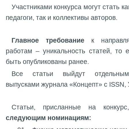
Участниками конкурса могут стать к
педагоги, так и коллективы авторов.
Главное требование
к направл
работам – уникальность статей, то 
быть опубликованы ранее.
Все статьи выйдут отдельным
выпусками журнала «Концепт» с ISSN, 
Статьи, присланные на конкур
следующим номинациям: