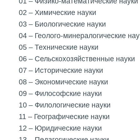
01 – Физико-математические науки
02 – Химические науки
03 – Биологические науки
04 – Геолого-минералогические нау
05 – Технические науки
06 – Сельскохозяйственные науки
07 – Исторические науки
08 – Экономические науки
09 – Философские науки
10 – Филологические науки
11 – Географические науки
12 – Юридические науки
13 – Педагогические науки