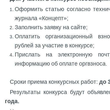
Оформить статью согласно техни
журнала «Концепт»;
Заполнить заявку на сайте;
Оплатить организационный вз
рублей за участие в конкурсе;
Прислать на электронную поч
информацию об оплате оргвзноса.
Сроки приема конкурсных работ:
до 
Результаты конкурса будут объяв
года.