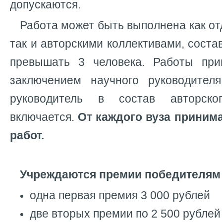
допускаются.
Работа может быть выполнена как о
так и авторскими коллективами, соста
превышать 3 человека. Работы при
заключением научного руководител
руководитель в состав авторско
включается.
От каждого вуза принима
работ.
Учреждаются премии победителям 
одна первая премия 3 000 рублей
две вторых премии по 2 500 рублей