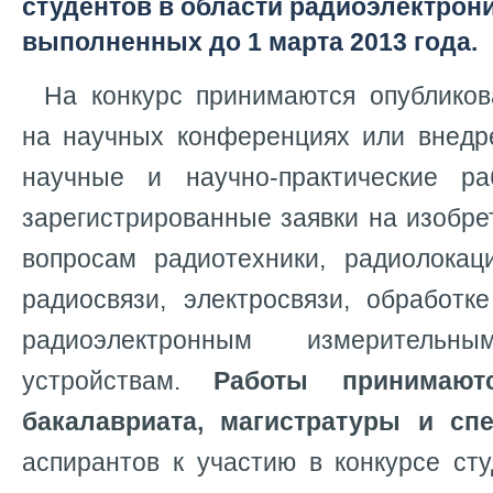
студентов в области радиоэлектрони
выполненных до 1 марта 2013 года.
На конкурс принимаются опублико
на научных конференциях или внедр
научные и научно-практические ра
зарегистрированные заявки на изобр
вопросам радиотехники, радиолокаци
радиосвязи, электросвязи, обработк
радиоэлектронным измерител
устройствам.
Работы принимают
бакалавриата, магистратуры и спе
аспирантов к участию в конкурсе ст