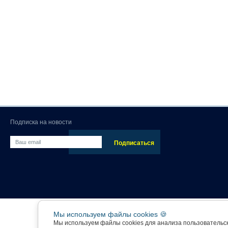
Подписка на новости
Мы используем файлы cookies 🍪
Мы используем файлы cookies для анализа пользовательс