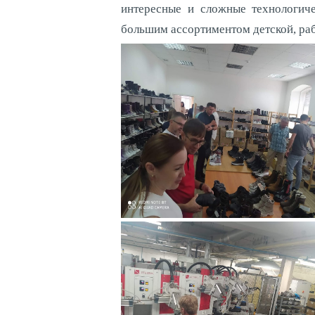
интересные и сложные технологиче
большим ассортиментом детской, раб