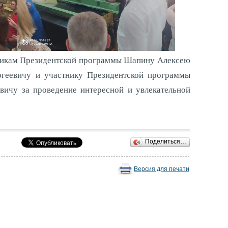
икам Президентской программы Шапину Алексею
ргеевичу и участнику Президентской программы
вичу за проведение интересной и увлекательной
Поделиться…
Версия для печати