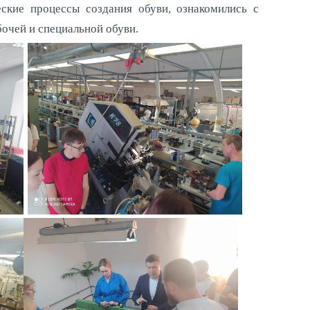
ские процессы создания обуви, ознакомились с
очей и специальной обуви.