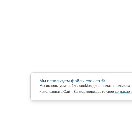
Мы используем файлы cookies 🍪
Мы используем файлы cookies для анализа пользова
использовать Сайт, Вы подтверждаете свое
согласие 
Подписка на новости