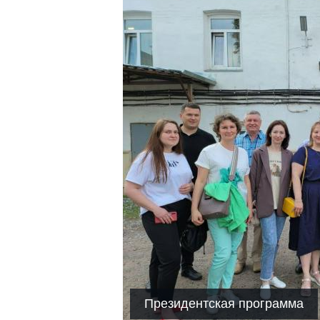
Президентская программа