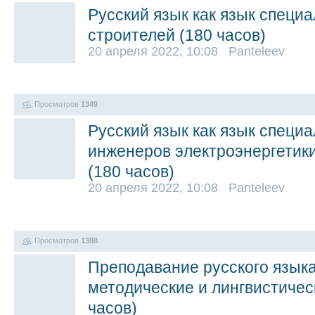
Русский язык как язык специ
строителей (180 часов)
20 апреля 2022, 10:08 Panteleev
Просмотров
1349
Русский язык как язык специ
инженеров электроэнергетики
(180 часов)
20 апреля 2022, 10:08 Panteleev
Просмотров
1388
Преподавание русского языка
методические и лингвистичес
часов)