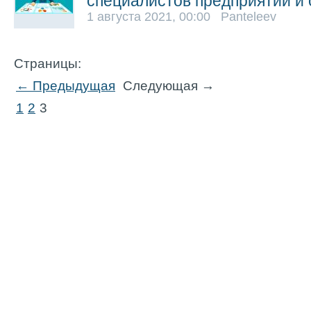
специалистов предприятий и
1 августа 2021, 00:00 Panteleev
Страницы:
← Предыдущая
Следующая →
1
2
3