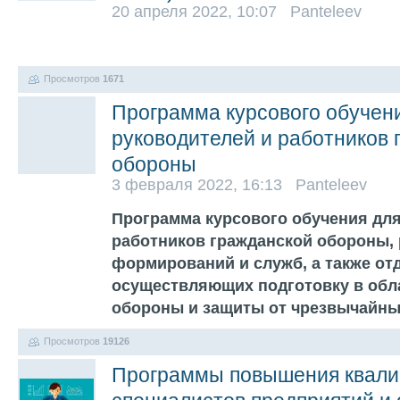
20 апреля 2022, 10:07 Panteleev
Просмотров
1671
Программа курсового обучен
руководителей и работников 
обороны
3 февраля 2022, 16:13 Panteleev
Программа курсового обучения для
работников гражданской обороны,
формирований и служб, а также от
осуществляющих подготовку в обл
обороны и защиты от чрезвычайны
Просмотров
19126
Программы повышения квали