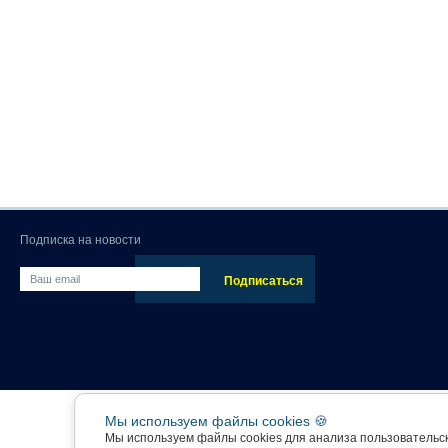
Подписка на новости
Мы используем файлы cookies 🍪
Мы используем файлы cookies для анализа пользовательс