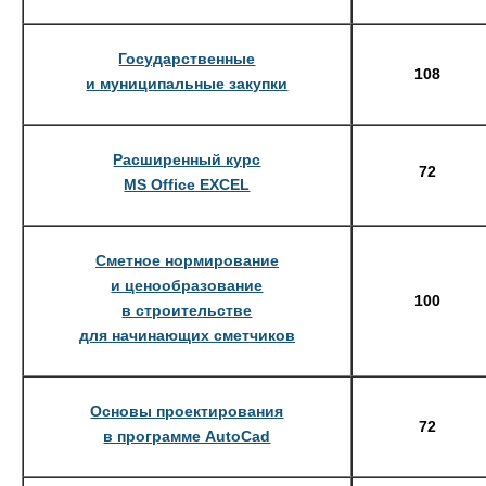
Государственные
108
и муниципальные закупки
Расширенный курс
72
MS Office EXCEL
Сметное нормирование
и ценообразование
100
в строительстве
для начинающих сметчиков
Основы проектирования
72
в программе AutoCad