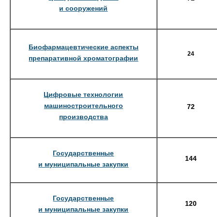
и сооружений
Биофармацевтические аспекты
24
препаративной хроматографии
Цифровые технологии
машиностроительного
72
производства
Государственные
144
и муниципальные закупки
Государственные
120
и муниципальные закупки