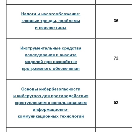
Налоги и налогообложение:
главные тренды, проблемы
36
и перспективы
Инструментальные средства
исследования и анализа
72
моделей при разработке
программного обеспечения
Основы кибербезопасности
и киберугроз для противодействия
преступлениям с использованием
52
информационно-
коммуникационных технологий