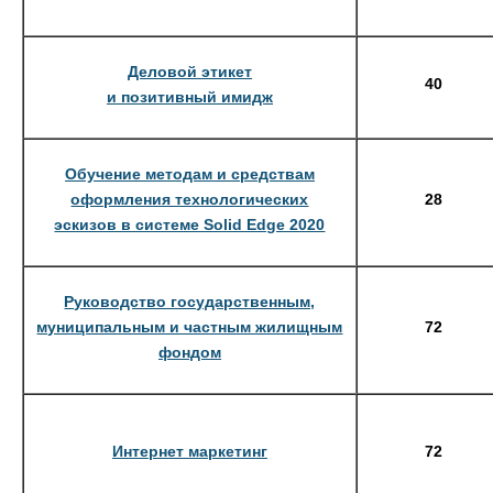
Деловой этикет
40
и позитивный имидж
Обучение методам и средствам
оформления технологических
28
эскизов в системе Solid Edge 2020
Руководство государственным,
муниципальным и частным жилищным
72
фондом
Интернет маркетинг
72