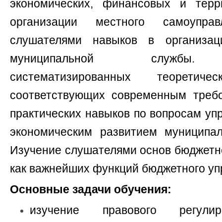
экономических, финансовых и терр
организации местного самоуправ
слушателями навыков в организа
муниципальной службы. 
систематизированных теорети
соответствующих современным треб
практических навыков по вопросам уп
экономическим развитием муниципал
Изучение слушателями основ бюджетно
как важнейших функций бюджетного уп
Основные задачи обучения:
изучение правового регулир