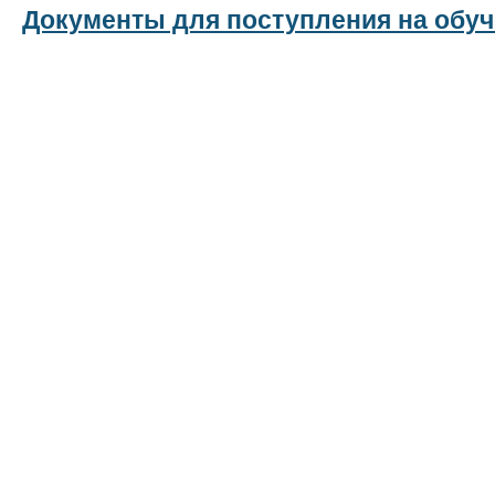
Документы для поступления на обу