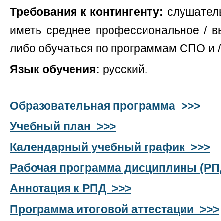
Требования к контингенту:
слушател
иметь среднее профессиональное / в
либо обучаться по программам СПО и /
Язык обучения:
русский
.
Образовательная программа >>>
Учебный план >>>
Календарный учебный график >>>
Рабочая программа дисциплины (РП
Аннотация к РПД >>>
Программа итоговой аттестации >>>