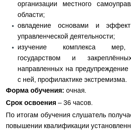
организации местного самоупра
области;
овладение основами и эффект
управленческой деятельности;
изучение комплекса мер, 
государством и закреплённых
направленных на предупреждение 
с ней, профилактике экстремизма.
Форма обучения:
очная.
Срок освоения
– 36 часов.
По итогам обучения слушатель получ
повышении квалификации установленн