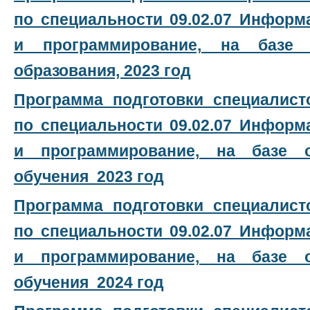
по специальности 09.02.07 Инфор
и программирование, на базе 
образования, 2023 год
Программа подготовки специалист
по специальности 09.02.07 Инфор
и программирование, на базе 
обучения 2023 год
Программа подготовки специалист
по специальности 09.02.07 Инфор
и программирование, на базе 
обучения 2024 год