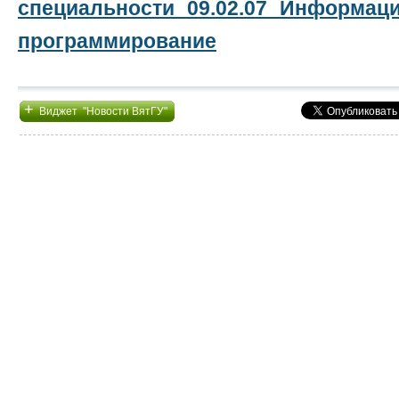
специальности 09.02.07 Информа
программирование
+
Виджет "Новости ВятГУ"