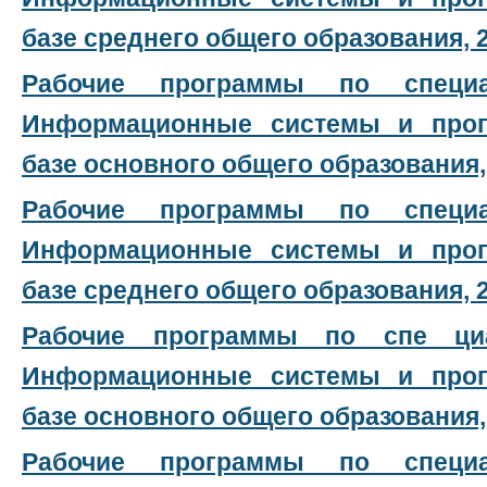
базе среднего общего образования, 2
Рабочие программы по спец
Информационные системы и прог
базе основного общего образования, 
Рабочие программы по спец
Информационные системы и прог
базе среднего общего образования, 2
Рабочие программы по спе ц
Информационные системы и прог
базе основного общего образования, 
Рабочие программы по специал