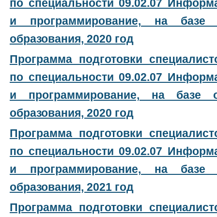
по специальности 09.02.07 Инфор
и программирование, на базе 
образования, 2020 год
Программа подготовки специалист
по специальности 09.02.07 Инфор
и программирование, на базе 
образования, 2020 год
Программа подготовки специалист
по специальности 09.02.07 Инфор
и программирование, на базе 
образования, 2021 год
Программа подготовки специалист