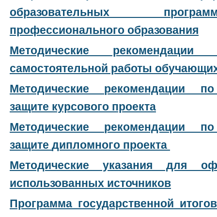
образовательных прогр
профессионального образования
Методические рекомендации 
самостоятельной работы обучающи
Методические рекомендации 
защите курсового проекта
Методические рекомендации 
защите
дипломного проекта
Методические указания для оф
использованных источников
Программа государственной итогов