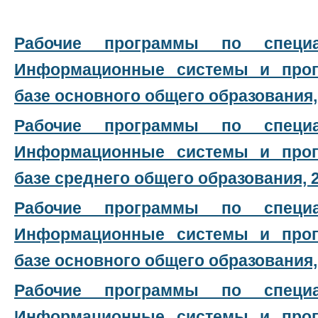
Рабочие программы по спец
Информационные системы и прог
базе основного общего образования, 
Рабочие программы по спец
Информационные системы и прог
базе среднего общего образования, 2
Рабочие программы по спец
Информационные системы и прог
базе основного общего образования, 
Рабочие программы по спец
Информационные системы и прог