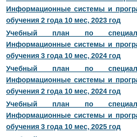
Информационные системы и прогр
обучения 2 года 10 мес, 2023 год
Учебный план по специальн
Информационные системы и прогр
обучения 3 года 10 мес, 2024 год
Учебный план по специальн
Информационные системы и прогр
обучения 2 года 10 мес, 2024 год
Учебный план по специальн
Информационные системы и прогр
обучения 3 года 10 мес, 2025 год