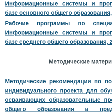
Информационные системы и прог
базе основного общего образования, 
Рабочие программы по спец
Информационные системы и прог
базе среднего общего образования, 2
Методические матер
М
етодические рекомендации по по
индивидуального проекта для обу
осваивающих образовательные пр
общего образования в пред