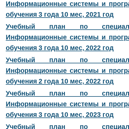
Информационные системы и прогр
обучения 3 года 10 мес, 2021 год
Учебный план по специальн
Информационные системы и прогр
обучения 3 года 10 мес, 2022 год
Учебный план по специальн
Информационные системы и прогр
обучения 2 года 10 мес, 2022 год
Учебный план по специальн
Информационные системы и прогр
обучения 3 года 10 мес, 2023 год
Учебный план по специальн