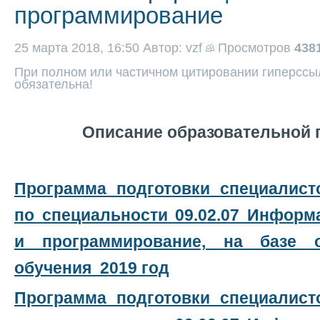
программирование
25 марта 2018, 16:50
Автор: vzf
Просмотров
438
При полном или частичном цитировании гиперссыл
обязательна!
Описание образовательной
Программа подготовки специалист
по специальности 09.02.07 Инфор
и программирование, на базе 
обучения 2019 год
Программа подготовки специалист