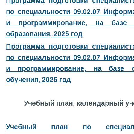
Программа подготовки специалист
по специальности 09.02.07 Инфор
и программирование, на базе 
образования, 2025 год
Программа подготовки специалист
по специальности 09.02.07 Инфор
и программирование, на базе 
обучения, 2025 год
Учебный план, календарный у
Учебный план по специальн