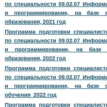
по специальности 09.02.07 Инфор
и программирование, на базе 
образования, 2021 год
Программа подготовки специалист
по специальности 09.02.07 Инфор
и программирование, на базе 
образования, 2022 год
Программа подготовки специалист
по специальности 09.02.07 Инфор
и программирование, на базе 
обучения 2022 год
Программа подготовки специалист