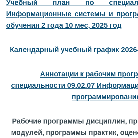
Учебный план по специальн
Информационные системы и прогр
обучения 2 года 10 мес, 2025 год
Календарный учебный график 2026
Аннотации к рабочим прог
специальности
09.02.07 Информац
программировани
Рабочие программы дисциплин, п
модулей, программы практик, оце