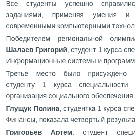
Все студенты успешно справили
заданиями, применяя умения и
современными компьютерными технол
Победителем региональной олимп
Шалаев Григорий
, студент 1 курса сп
Информационные системы и програм
Третье место было присуждено
студенту 1 курса специальности
организация социального обеспечения
Глущук Полина
, студентка 1 курса сп
Финансы, показала четвертый результа
Григорьев Артем
, студент специ