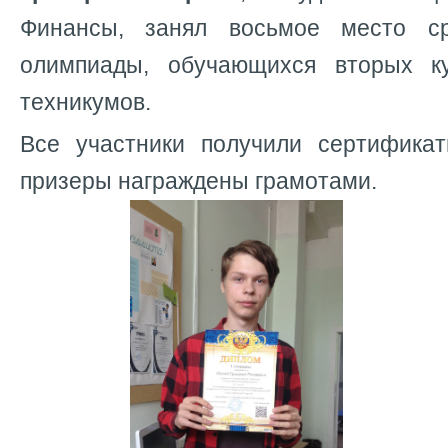
Финансы, занял восьмое место с
олимпиады, обучающихся вторых к
техникумов.
Все участники получили сертифика
призеры награждены грамотами.