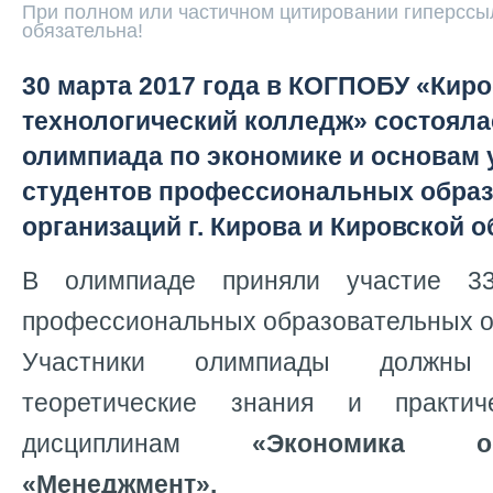
При полном или частичном цитировании гиперссыл
обязательна!
30 марта 2017 года в КОГПОБУ «Кир
технологический колледж» состояла
олимпиада по экономике и основам 
студентов профессиональных обра
организаций г. Кирова и Кировской о
В олимпиаде приняли участие 3
профессиональных образовательных о
Участники олимпиады должны
теоретические знания и практи
дисциплинам
«Экономика о
«Менеджмент».