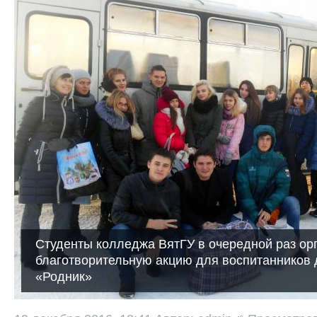
Студенты колледжа ВятГУ в очередной раз ор
благотворительную акцию для воспитанников 
«Родник»