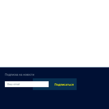
Подписка на новости