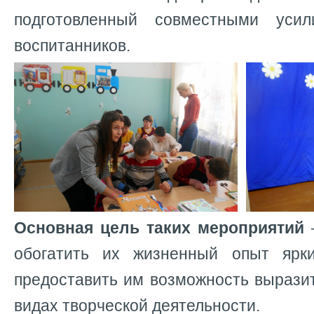
подготовленный совместными уси
воспитанников.
Основная цель таких мероприятий
–
обогатить их жизненный опыт ярки
предоставить им возможность вырази
видах творческой деятельности.