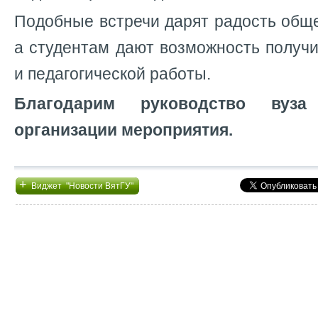
Подобные встречи дарят радость общ
а студентам дают возможность получ
и педагогической работы.
Благодарим руководство ву
организации мероприятия.
+
Виджет "Новости ВятГУ"