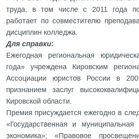
труда, в том числе с 2011 года п
работает по совместителю преподав
дисциплин колледжа.
Для справки:
Ежегодная региональная юридичес
года» учреждена Кировским регион
Ассоциации юристов России в 200
признанием заслуг высококвалифиц
Кировской области.
Премия присуждается ежегодно в сле
«Государственная и муниципальная
экономика»; «Правовое просвещен