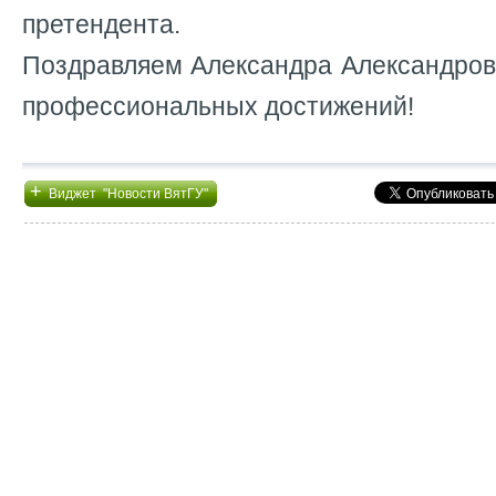
претендента.
Поздравляем Александра Александров
профессиональных достижений!
+
Виджет "Новости ВятГУ"