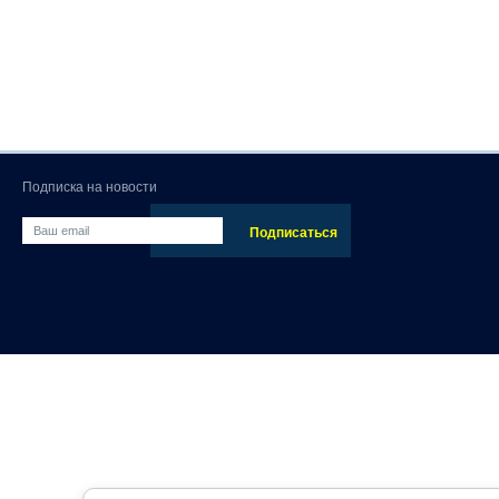
Подписка на новости