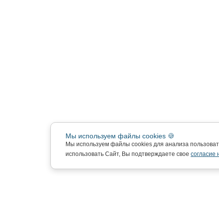
Мы используем файлы cookies 🍪
Мы используем файлы cookies для анализа пользова
использовать Сайт, Вы подтверждаете свое
согласие 
Подписка на новости