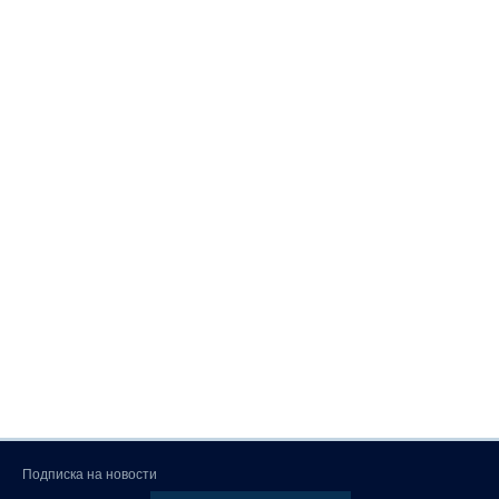
Подписка на новости