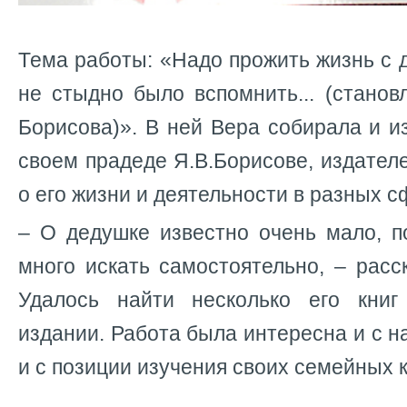
Тема работы: «Надо прожить жизнь с 
не стыдно было вспомнить... (станов
Борисова)». В ней Вера собирала и 
своем прадеде Я.В.Борисове, издателе
о его жизни и деятельности в разных 
– О дедушке известно очень мало, п
много искать самостоятельно, – расс
Удалось найти несколько его книг
издании. Работа была интересна и с н
и с позиции изучения своих семейных 