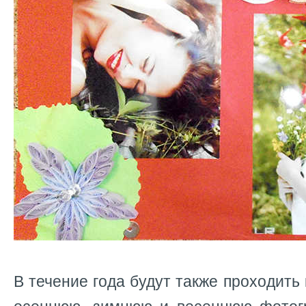
В течение года будут также проходить