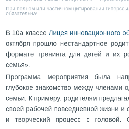
При полном или частичном цитировании гиперссыл
обязательна!
В 10а классе
Лицея инновационного о
октября прошло нестандартное родит
формате тренинга для детей и их 
семья».
Программа мероприятия была нап
глубокое знакомство между членами о
семьи. К примеру, родителям предлага
своей рабочей повседневной жизни и 
и творческий процесс с головой. 