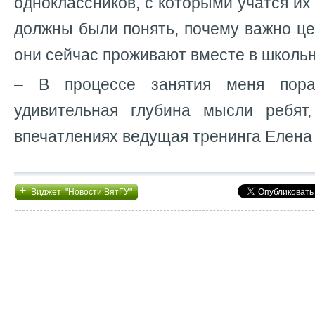
одноклассников, с которыми учатся их
должны были понять, почему важно це
они сейчас проживают вместе в школь
– В процессе занятия меня пора
удивительная глубина мысли ребят
впечатлениях ведущая тренинга Елена
+
Виджет "Новости ВятГУ"