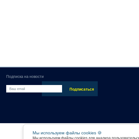
Подписка на новости
Мы используем файлы cookies 🍪
Мы используем файлы cookies для анализа пользовательс