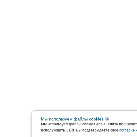
Мы используем файлы cookies 🍪
Мы используем файлы cookies для анализа пользова
использовать Сайт, Вы подтверждаете свое
согласие 