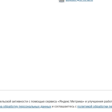
тельской активности с помощью сервиса «Яндекс Метрика» и улучшения раб
на обработку персональных данных
и соглашаетесь с
политикой обработки п