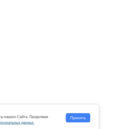
оты нашего Сайта. Продолжая
Принять
ерсональных данных.