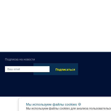
Подписка на новости
Мы используем файлы cookies 🍪
Мы используем файлы cookies для анализа пользовательс