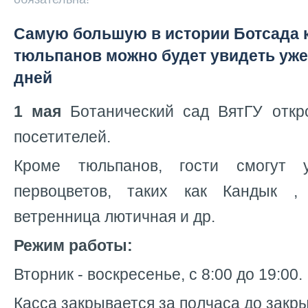
Самую большую в истории Ботсада
тюльпанов можно будет увидеть уже
дней
1 мая
Ботанический сад ВятГУ откр
посетителей.
Кроме тюльпанов, гости смогут 
первоцветов, таких как Кандык , 
ветренница лютичная и др.
Режим работы:
Вторник - воскресенье, с 8:00 до 19:00.
Касса закрывается за полчаса до закры