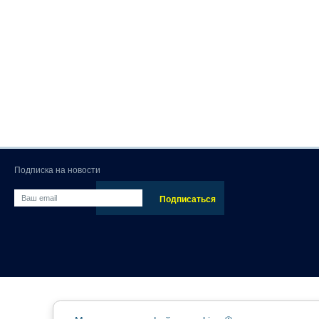
Подписка на новости