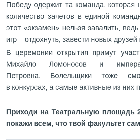
Победу одержит та команда, которая
количество зачетов в единой команд
этот «экзамен» нельзя завалить, ведь
игр – отдохнуть, завести новых друзей
В церемонии открытия примут учас
Михайло Ломоносов и импера
Петровна.
Болельщики тоже смог
в конкурсах, а самые активные из них 
Приходи на Театральную площадь 2
покажи всем, что твой факультет са