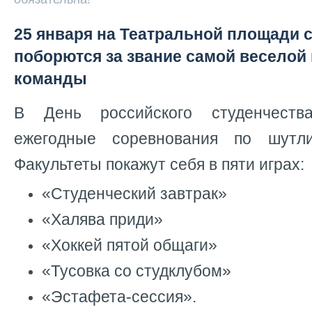
25 января на Театральной площади 
поборются за звание самой веселой
команды
В День российского студенчеств
ежегодные соревнования по шутл
Факультеты покажут себя в пяти играх:
«Студенческий завтрак»
«Халява приди»
«Хоккей пятой общаги»
«Тусовка со студклубом»
«Эстафета-сессия».