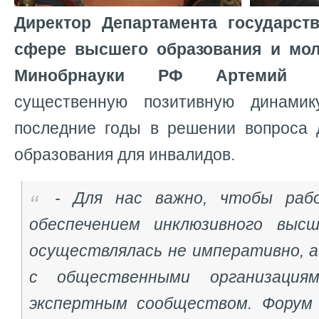
Директор Департамента государст
сфере высшего образования и мо
Минобрнауки РФ Артемий Р
существенную позитивную динами
последние годы в решении вопроса 
образования для инвалидов.
- Для нас важно, чтобы рабо
обеспечением инклюзивного высш
осуществлялась не императивно, а
с общественными организациям
экспертным сообществом. Форум 