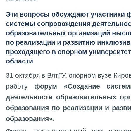
Эти вопросы обсуждают участники 
системы сопровождения деятельно
образовательных организаций высш
по реализации и развитию инклюзив
проходящего в опорном университет
области
31 октября в ВятГУ, опорном вузе Киро
работу
форум «Создание систем
деятельности образовательных ор
образования по реализации и разв
образования»
.