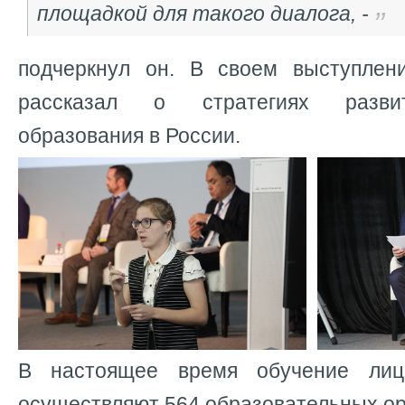
площадкой для такого диалога, -
подчеркнул он. В своем выступлен
рассказал о стратегиях разви
образования в России.
В настоящее время обучение лиц
осуществляют 564 образовательных ор