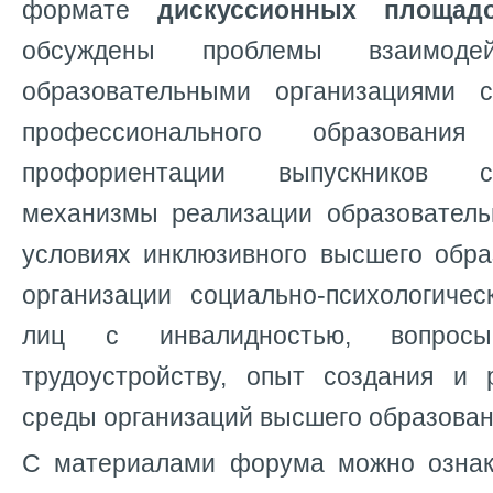
формате
дискуссионных площад
обсуждены проблемы взаимод
образовательными организациями 
профессионального образовани
профориентации выпускников с
механизмы реализации образователь
условиях инклюзивного высшего обра
организации социально-психологичес
лиц с инвалидностью, вопрос
трудоустройству, опыт создания и 
среды организаций высшего образован
С материалами форума можно ознак