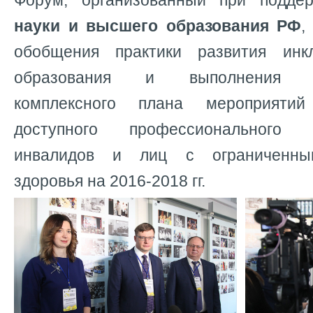
Форум, организованный при подд
науки и высшего образования РФ
,
обобщения практики развития инк
образования и выполнения ме
комплексного плана мероприяти
доступного профессионального
инвалидов и лиц с ограниченны
здоровья на 2016-2018 гг.