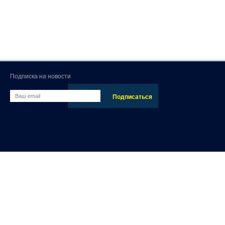
Подписка на новости