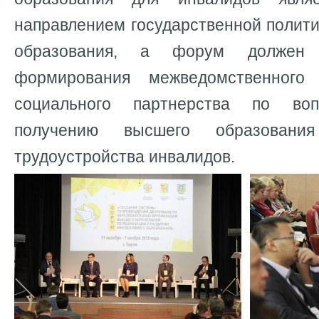
направлением государственной полит
образования, а форум должен 
формирования межведомственного
социального партнерства по воп
получению высшего образовани
трудоустройства инвалидов.