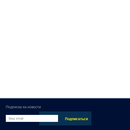
Подписка на новости