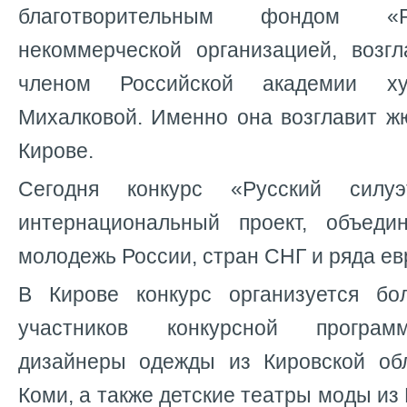
благотворительным фондом «Р
некоммерческой организацией, возг
членом Российской академии ху
Михалковой. Именно она возглавит ж
Кирове.
Сегодня конкурс «Русский силу
интернациональный проект, объеди
молодежь России, стран СНГ и ряда ев
В Кирове конкурс организуется бо
участников конкурсной програ
дизайнеры одежды из Кировской об
Коми, а также детские театры моды из