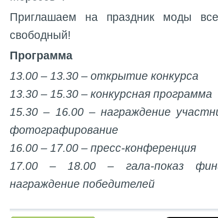
Приглашаем на праздник моды вс
свободный!
Программа
13.00 – 13.30 – открытие конкурса
13.30 – 15.30 – конкурсная программа
15.30 – 16.00 – награждение участн
фотографирование
16.00 – 17.00 – пресс-конференция
17.00 – 18.00 – гала-показ фин
награждение победителей