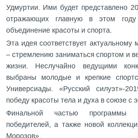
Удмуртии. Ими будет представлено 2
отражающих главную в этом году
объединение красоты и спорта.
Эта идея соответствует актуальному
– стремлению заниматься спортом и в
жизни. Неслучайно ведущими кон
выбраны молодые и крепкие спорт
Универсиады. «Русский силуэт»-20
победу красоты тела и духа в союзе с 
Финальной частью программы с
победителей, а также новой коллекц
Морозов».