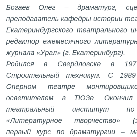
Богаев Олег – драматург, сце
преподаватель кафедры истории те
Екатеринбургского театрального и
редактор ежемесячного литературн
журнала «Урал» (г. Екатеринбург).
Родился в Свердловске в 197
Строительный техникум. С 198
Оперном театре монтировщик
осветителем в ТЮЗе. Окончил 
театральный институт по 
«Литературное творчество» (э
первый курс по драматургии – м