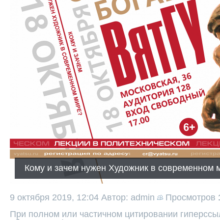
Кому и зачем нужен Художник в современном 
9 октября 2019, 12:04
Автор: admin
Просмотров
При полном или частичном цитировании гиперссыл