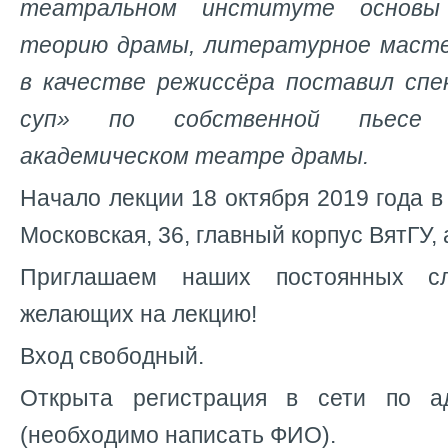
театральном институте основы 
теорию драмы, литературное масте
в качестве режиссёра поставил сп
суп» по собственной пьесе 
академическом театре драмы.
Начало лекции 18 октября 2019 года в 
Московская, 36, главный корпус ВятГУ, 
Приглашаем наших постоянных с
желающих на лекцию!
Вход свободный.
Открыта регистрация в сети по 
(необходимо написать ФИО).