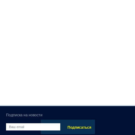
Подписка на новости