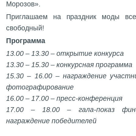
Морозов».
Приглашаем на праздник моды вс
свободный!
Программа
13.00 – 13.30 – открытие конкурса
13.30 – 15.30 – конкурсная программа
15.30 – 16.00 – награждение участн
фотографирование
16.00 – 17.00 – пресс-конференция
17.00 – 18.00 – гала-показ фин
награждение победителей