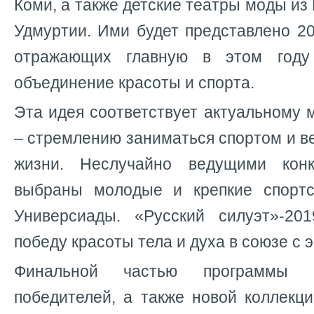
Коми, а также детские театры моды из
Удмуртии. Ими будет представлено 2
отражающих главную в этом году
объединение красоты и спорта.
Эта идея соответствует актуальному
– стремлению заниматься спортом и в
жизни. Неслучайно ведущими кон
выбраны молодые и крепкие спорт
Универсиады. «Русский силуэт»-20
победу красоты тела и духа в союзе с 
Финальной частью программы с
победителей, а также новой коллекц