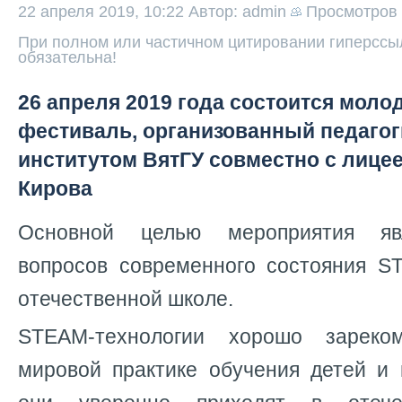
22 апреля 2019, 10:22
Автор: admin
Просмотров
При полном или частичном цитировании гиперссыл
обязательна!
26 апреля 2019 года состоится мол
фестиваль, организованный педаго
институтом ВятГУ совместно с лице
Кирова
Основной целью мероприятия яв
вопросов современного состояния S
отечественной школе.
STEAM-технологии хорошо зареко
мировой практике обучения детей и 