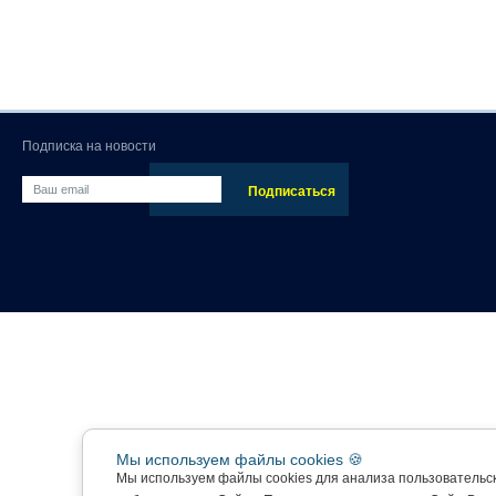
Подписка на новости
Мы используем файлы cookies 🍪
Мы используем файлы cookies для анализа пользовательс