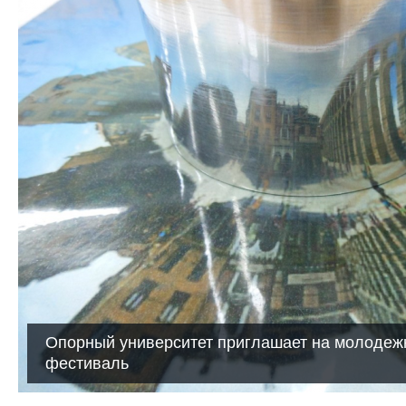
Опорный университет приглашает на молоде
фестиваль