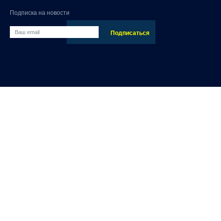
Подписка на новости