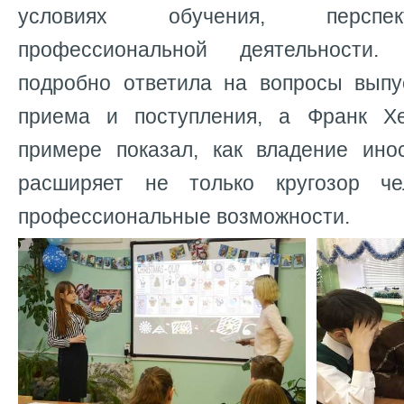
условиях обучения, перспе
профессиональной деятельности.
подробно ответила на вопросы выпу
приема и поступления, а Франк Х
примере показал, как владение ин
расширяет не только кругозор ч
профессиональные возможности.