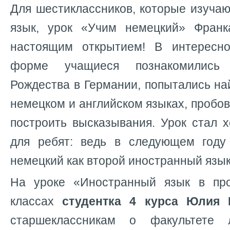
Для шестиклассников, которые изучаю
язык, урок «Учим немецкий» Франк
настоящим открытием! В интересно
форме учащиеся познакомились
Рождества в Германии, попытались на
немецком и английском языках, пробо
построить высказывания. Урок стал 
для ребят: ведь в следующем году
немецкий как второй иностранный язык
На уроке «Иностранный язык в про
классах
студентка 4 курса Юлия 
старшеклассникам о факультете л