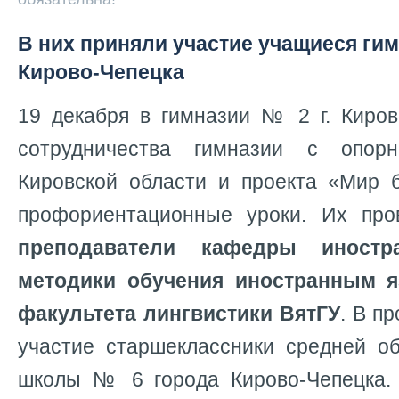
В них приняли участие учащиеся гим
Кирово-Чепецка
19 декабря в гимназии № 2 г. Киров
сотрудничества гимназии с опор
Кировской области и проекта «Мир 
профориентационные уроки. Их про
преподаватели кафедры иност
методики обучения иностранным 
факультета лингвистики ВятГУ
. В п
участие старшеклассники средней о
школы № 6 города Кирово-Чепецка.