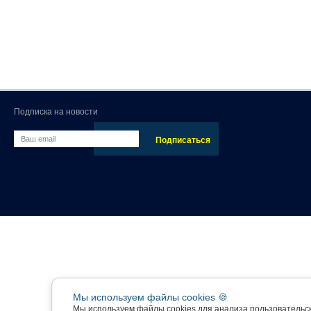
Подписка на новости
Мы используем файлы cookies 🍪
Мы используем файлы cookies для анализа пользовательс