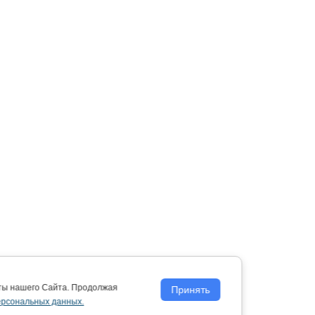
оты нашего Сайта. Продолжая
Принять
ерсональных данных.