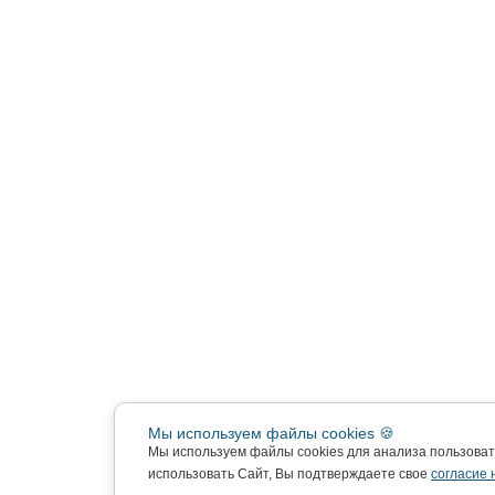
Мы используем файлы cookies 🍪
Мы используем файлы cookies для анализа пользова
использовать Сайт, Вы подтверждаете свое
согласие 