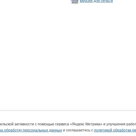
Версия для печати
тельской активности с помощью сервиса «Яндекс Метрика» и улучшения раб
на обработку персональных данных
и соглашаетесь с
политикой обработки п